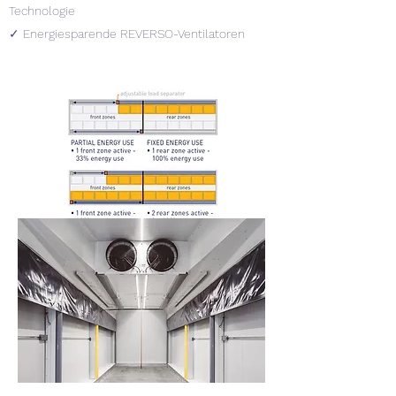
Technologie
✓ Energiesparende REVERSO-Ventilatoren