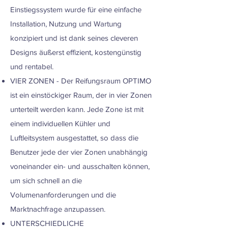
Einstiegssystem wurde für eine einfache
Installation, Nutzung und Wartung
konzipiert und ist dank seines cleveren
Designs äußerst effizient, kostengünstig
und rentabel.
VIER ZONEN - Der Reifungsraum OPTIMO
ist ein einstöckiger Raum, der in vier Zonen
unterteilt werden kann. Jede Zone ist mit
einem individuellen Kühler und
Luftleitsystem ausgestattet, so dass die
Benutzer jede der vier Zonen unabhängig
voneinander ein- und ausschalten können,
um sich schnell an die
Volumenanforderungen und die
Marktnachfrage anzupassen.
UNTERSCHIEDLICHE