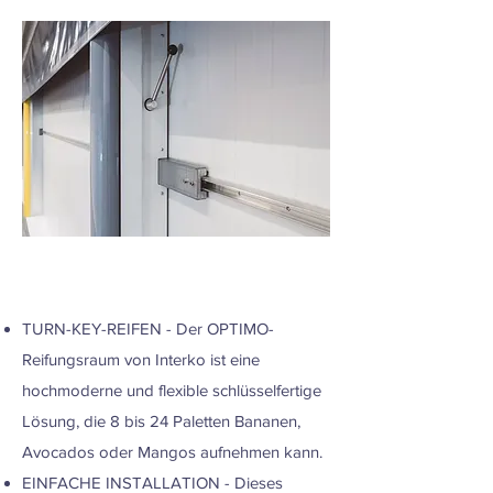
TURN-KEY-REIFEN - Der OPTIMO-
Reifungsraum von Interko ist eine
hochmoderne und flexible schlüsselfertige
Lösung, die 8 bis 24 Paletten Bananen,
Avocados oder Mangos aufnehmen kann.
EINFACHE INSTALLATION - Dieses