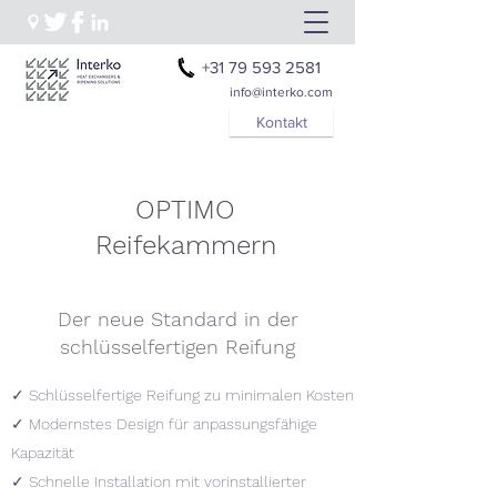
+31 79 593 2581
info@interko.com
Kontakt
OPTIMO
Reifekammern
Der neue Standard in der
schlüsselfertigen Reifung
✓ Schlüsselfertige Reifung zu minimalen Kosten
✓ Modernstes Design für anpassungsfähige
Kapazität
✓ Schnelle Installation mit vorinstallierter