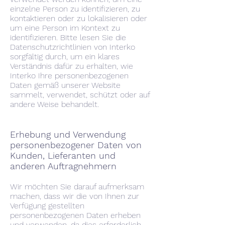
einzelne Person zu identifizieren, zu
kontaktieren oder zu lokalisieren oder
um eine Person im Kontext zu
identifizieren. Bitte lesen Sie die
Datenschutzrichtlinien von Interko
sorgfältig durch, um ein klares
Verständnis dafür zu erhalten, wie
Interko Ihre personenbezogenen
Daten gemäß unserer Website
sammelt, verwendet, schützt oder auf
andere Weise behandelt.
Erhebung und Verwendung
personenbezogener Daten von
Kunden, Lieferanten und
anderen Auftragnehmern
Wir möchten Sie darauf aufmerksam
machen, dass wir die von Ihnen zur
Verfügung gestellten
personenbezogenen Daten erheben
und verwenden, da dies erforderlich