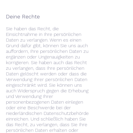
Deine Rechte
Sie haben das Recht, die
Einsichtnahme in Ihre persönlichen
Daten zu verlangen. Wenn es einen
Grund dafür gibt, können Sie uns auch
auffordern, Ihre persönlichen Daten zu
ergänzen oder Ungenauigkeiten zu
korrigieren. Sie haben auch das Recht
zu verlangen, dass Ihre persönlichen
Daten gelöscht werden oder dass die
Verwendung Ihrer persönlichen Daten
eingeschränkt wird. Sie können uns
auch Widerspruch gegen die Erhebung
und Verwendung Ihrer
personenbezogenen Daten einlegen
oder eine Beschwerde bei der
niederländischen Datenschutzbehörde
einreichen. Und schließlich haben Sie
das Recht, zu verlangen, dass Sie Ihre
persönlichen Daten erhalten oder