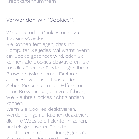
Kreditkartennummern.
Verwenden wir "Cookies"?
Wir verwenden Cookies nicht zu
Tracking-Zwecken
Sie können festlegen, dass Ihr
Computer Sie jedes Mal warnt, wenn
ein Cookie gesendet wird, oder Sie
können alle Cookies deaktivieren. Sie
tun dies über die Einstellungen Ihres
Browsers (wie Internet Explorer).
Jeder Browser ist etwas anders.
Sehen Sie sich also das Hilfemenü
Ihres Browsers an, um zu erfahren,
wie Sie Ihre Cookies richtig ändern
können.
Wenn Sie Cookies deaktivieren,
werden einige Funktionen deaktiviert,
die Ihre Website effizienter machen,
und einige unserer Dienste
funktionieren nicht ordnungsgemäß.
Sie können jedoch weiterhin