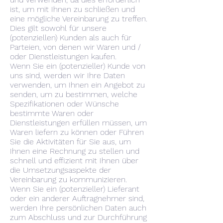
ist, um mit Ihnen zu schließen und
eine mögliche Vereinbarung zu treffen.
Dies gilt sowohl für unsere
(potenziellen) Kunden als auch für
Parteien, von denen wir Waren und /
oder Dienstleistungen kaufen.
Wenn Sie ein (potenzieller) Kunde von
uns sind, werden wir Ihre Daten
verwenden, um Ihnen ein Angebot zu
senden, um zu bestimmen, welche
Spezifikationen oder Wünsche
bestimmte Waren oder
Dienstleistungen erfüllen müssen, um
Waren liefern zu können oder Führen
Sie die Aktivitäten für Sie aus, um
Ihnen eine Rechnung zu stellen und
schnell und effizient mit Ihnen über
die Umsetzungsaspekte der
Vereinbarung zu kommunizieren.
Wenn Sie ein (potenzieller) Lieferant
oder ein anderer Auftragnehmer sind,
werden Ihre persönlichen Daten auch
zum Abschluss und zur Durchführung