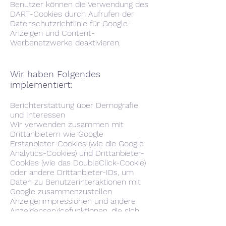
Benutzer können die Verwendung des
DART-Cookies durch Aufrufen der
Datenschutzrichtlinie für Google-
Anzeigen und Content-
Werbenetzwerke deaktivieren.
Wir haben Folgendes
implementiert:
Berichterstattung über Demografie
und Interessen
Wir verwenden zusammen mit
Drittanbietern wie Google
Erstanbieter-Cookies (wie die Google
Analytics-Cookies) und Drittanbieter-
Cookies (wie das DoubleClick-Cookie)
oder andere Drittanbieter-IDs, um
Daten zu Benutzerinteraktionen mit
Google zusammenzustellen
Anzeigenimpressionen und andere
Anzeigenservicefunktionen, die sich
auf unsere Website beziehen.