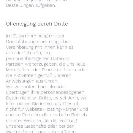
Bestellungen aufgeben.
Offenlegung durch Dritte
Im Zusammenhang mit der
Durchführung einer möglichen
Vereinbarung mit Ihnen kann es
erforderlich sein, Ihre
personenbezogenen Daten an
Parteien weiterzugeben, die uns Teile,
Materialien oder Produkte liefern oder
die Aktivitäten gemäß unseren
Anweisungen ausführen.
Wir verkaufen, handeln oder
übertragen Ihre personenbezogenen
Daten nicht an Dritte, es sei denn, wir
informieren Sie im Voraus. Dies gilt
nicht für Website-Hosting-Partner und
andere Parteien, die uns beim Betrieb
unserer Website, bei der Führung
unseres Geschäfts oder bei der
Wartung von Ihnen unterstützen,