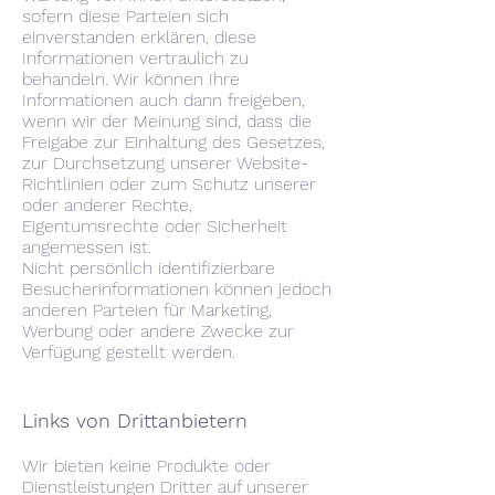
sofern diese Parteien sich
einverstanden erklären, diese
Informationen vertraulich zu
behandeln. Wir können Ihre
Informationen auch dann freigeben,
wenn wir der Meinung sind, dass die
Freigabe zur Einhaltung des Gesetzes,
zur Durchsetzung unserer Website-
Richtlinien oder zum Schutz unserer
oder anderer Rechte,
Eigentumsrechte oder Sicherheit
angemessen ist.
Nicht persönlich identifizierbare
Besucherinformationen können jedoch
anderen Parteien für Marketing,
Werbung oder andere Zwecke zur
Verfügung gestellt werden.
Links von Drittanbietern
Wir bieten keine Produkte oder
Dienstleistungen Dritter auf unserer