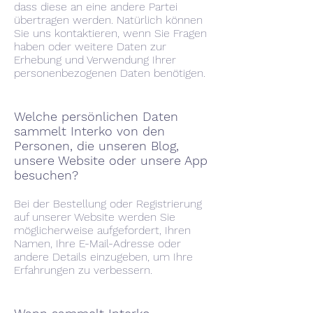
dass diese an eine andere Partei
übertragen werden. Natürlich können
Sie uns kontaktieren, wenn Sie Fragen
haben oder weitere Daten zur
Erhebung und Verwendung Ihrer
personenbezogenen Daten benötigen.
Welche persönlichen Daten
sammelt Interko von den
Personen, die unseren Blog,
unsere Website oder unsere App
besuchen?
Bei der Bestellung oder Registrierung
auf unserer Website werden Sie
möglicherweise aufgefordert, Ihren
Namen, Ihre E-Mail-Adresse oder
andere Details einzugeben, um Ihre
Erfahrungen zu verbessern.