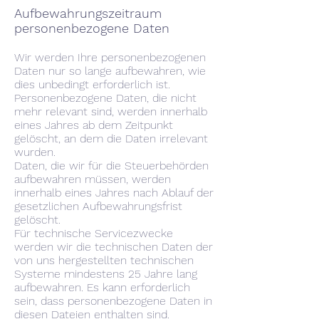
Aufbewahrungszeitraum
personenbezogene Daten
Wir werden Ihre personenbezogenen
Daten nur so lange aufbewahren, wie
dies unbedingt erforderlich ist.
Personenbezogene Daten, die nicht
mehr relevant sind, werden innerhalb
eines Jahres ab dem Zeitpunkt
gelöscht, an dem die Daten irrelevant
wurden.
Daten, die wir für die Steuerbehörden
aufbewahren müssen, werden
innerhalb eines Jahres nach Ablauf der
gesetzlichen Aufbewahrungsfrist
gelöscht.
Für technische Servicezwecke
werden wir die technischen Daten der
von uns hergestellten technischen
Systeme mindestens 25 Jahre lang
aufbewahren. Es kann erforderlich
sein, dass personenbezogene Daten in
diesen Dateien enthalten sind.