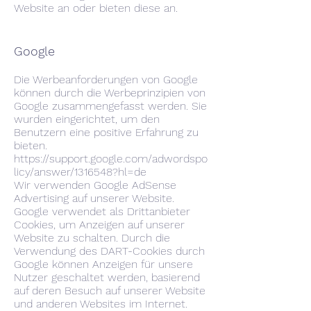
Website an oder bieten diese an.
Google
Die Werbeanforderungen von Google
können durch die Werbeprinzipien von
Google zusammengefasst werden. Sie
wurden eingerichtet, um den
Benutzern eine positive Erfahrung zu
bieten.
https://support.google.com/adwordspo
licy/answer/1316548?hl=de
Wir verwenden Google AdSense
Advertising auf unserer Website.
Google verwendet als Drittanbieter
Cookies, um Anzeigen auf unserer
Website zu schalten. Durch die
Verwendung des DART-Cookies durch
Google können Anzeigen für unsere
Nutzer geschaltet werden, basierend
auf deren Besuch auf unserer Website
und anderen Websites im Internet.