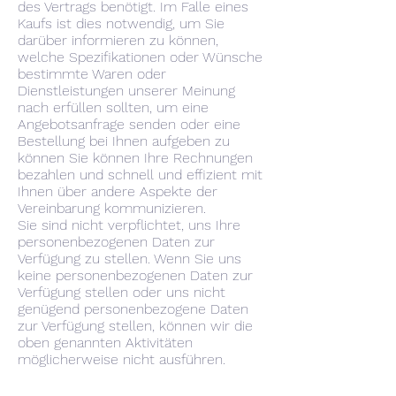
des Vertrags benötigt. Im Falle eines
Kaufs ist dies notwendig, um Sie
darüber informieren zu können,
welche Spezifikationen oder Wünsche
bestimmte Waren oder
Dienstleistungen unserer Meinung
nach erfüllen sollten, um eine
Angebotsanfrage senden oder eine
Bestellung bei Ihnen aufgeben zu
können Sie können Ihre Rechnungen
bezahlen und schnell und effizient mit
Ihnen über andere Aspekte der
Vereinbarung kommunizieren.
Sie sind nicht verpflichtet, uns Ihre
personenbezogenen Daten zur
Verfügung zu stellen. Wenn Sie uns
keine personenbezogenen Daten zur
Verfügung stellen oder uns nicht
genügend personenbezogene Daten
zur Verfügung stellen, können wir die
oben genannten Aktivitäten
möglicherweise nicht ausführen.