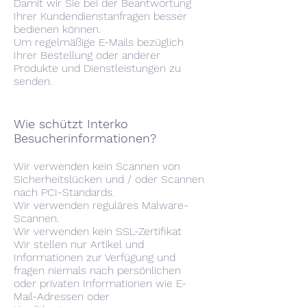
Damit wir Sie bei der Beantwortung
Ihrer Kundendienstanfragen besser
bedienen können.
Um regelmäßige E-Mails bezüglich
Ihrer Bestellung oder anderer
Produkte und Dienstleistungen zu
senden.
Wie schützt Interko
Besucherinformationen?
Wir verwenden kein Scannen von
Sicherheitslücken und / oder Scannen
nach PCI-Standards.
Wir verwenden reguläres Malware-
Scannen.
Wir verwenden kein SSL-Zertifikat
Wir stellen nur Artikel und
Informationen zur Verfügung und
fragen niemals nach persönlichen
oder privaten Informationen wie E-
Mail-Adressen oder