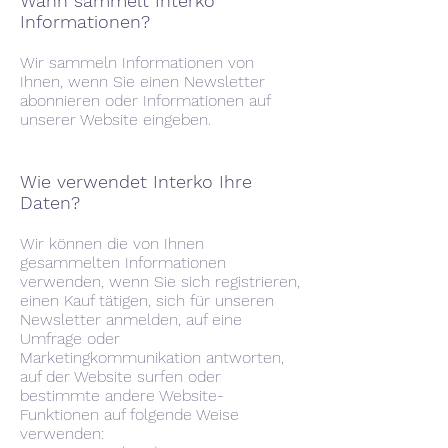
Wann sammelt Interko
Informationen?
Wir sammeln Informationen von
Ihnen, wenn Sie einen Newsletter
abonnieren oder Informationen auf
unserer Website eingeben.
Wie verwendet Interko Ihre
Daten?
Wir können die von Ihnen
gesammelten Informationen
verwenden, wenn Sie sich registrieren,
einen Kauf tätigen, sich für unseren
Newsletter anmelden, auf eine
Umfrage oder
Marketingkommunikation antworten,
auf der Website surfen oder
bestimmte andere Website-
Funktionen auf folgende Weise
verwenden: