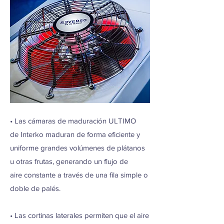
• Las cámaras de maduración ULTIMO
de Interko maduran de forma eficiente y
uniforme grandes volúmenes de plátanos
u otras frutas, generando un flujo de
aire constante a través de una fila simple o
doble de palés.
• Las cortinas laterales permiten que el aire