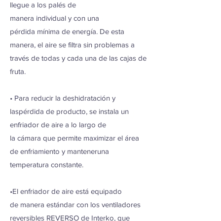
llegue a los palés de
manera individual y con una
pérdida mínima de energía. De esta
manera, el aire se filtra sin problemas a
través de todas y cada una de las cajas de
fruta.
• Para reducir la deshidratación y
laspérdida de producto, se instala un
enfriador de aire a lo largo de
la cámara que permite maximizar el área
de enfriamiento y manteneruna
temperatura constante.
•El enfriador de aire está equipado
de manera estándar con los ventiladores
reversibles REVERSO de Interko, que